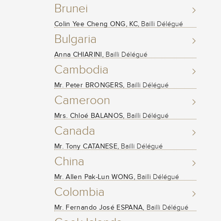
Brunei
Colin Yee Cheng ONG, KC,
Bailli Délégué
Bulgaria
Anna CHIARINI,
Bailli Délégué
Cambodia
Mr. Peter BRONGERS,
Bailli Délégué
Cameroon
Mrs. Chloé BALANOS,
Bailli Délégué
Canada
Mr. Tony CATANESE,
Bailli Délégué
China
Mr. Allen Pak-Lun WONG,
Bailli Délégué
Colombia
Mr. Fernando José ESPANA,
Bailli Délégué