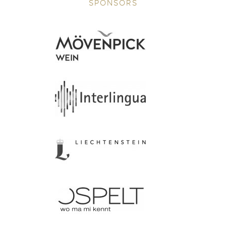
SPONSORS