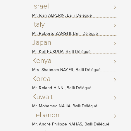
Israel
Mr. Idan ALPERIN,
Bailli Délégué
Italy
Mr. Roberto ZANGHI,
Bailli Délégué
Japan
Mr. Koji FUKUDA,
Bailli Délégué
Kenya
Mrs. Shabnam NAYER,
Bailli Délégué
Korea
Mr. Roland HINNI,
Bailli Délégué
Kuwait
Mr. Mohamed NAJIA,
Bailli Délégué
Lebanon
Mr. André Philippe NAHAS,
Bailli Délégué