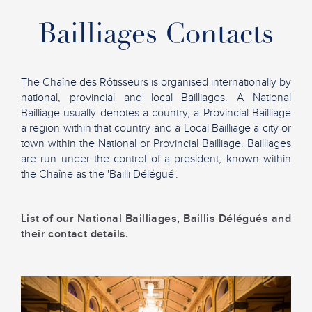
Bailliages Contacts
The Chaîne des Rôtisseurs is organised internationally by
national, provincial and local Bailliages. A National
Bailliage usually denotes a country, a Provincial Bailliage
a region within that country and a Local Bailliage a city or
town within the National or Provincial Bailliage. Bailliages
are run under the control of a president, known within
the Chaîne as the 'Bailli Délégué'.
List of our National Bailliages, Baillis Délégués and
their contact details.